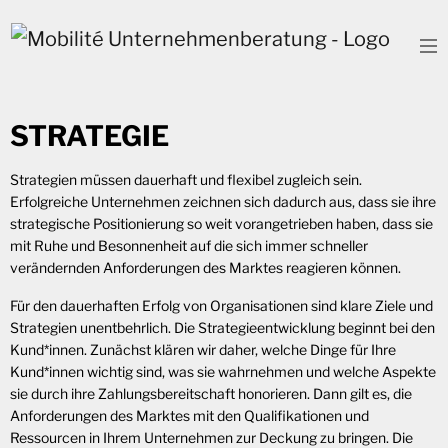
To
STRATEGIE
Strategien müssen dauerhaft und flexibel zugleich sein.
Erfolgreiche Unternehmen zeichnen sich dadurch aus, dass sie ihre
strategische Positionierung so weit vorangetrieben haben, dass sie
mit Ruhe und Besonnenheit auf die sich immer schneller
verändernden Anforderungen des Marktes reagieren können.
Für den dauerhaften Erfolg von Organisationen sind klare Ziele und
Strategien unentbehrlich. Die Strategieentwicklung beginnt bei den
Kund*innen. Zunächst klären wir daher, welche Dinge für Ihre
Kund*innen wichtig sind, was sie wahrnehmen und welche Aspekte
sie durch ihre Zahlungsbereitschaft honorieren. Dann gilt es, die
Anforderungen des Marktes mit den Qualifikationen und
Ressourcen in Ihrem Unternehmen zur Deckung zu bringen. Die