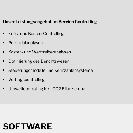
Unser Leistungsangebot im Bereich Controlling
Erlös- und Kosten-Controlling
Potenzialanalysen
Kosten- und Werttreiberanalysen
Optimierung des Berichtswesen
Steuerungsmodelle und Kennzahlensysteme
Vertragscontrolling
Umweltcontrolling inkl. CO2 Bilanzierung
SOFTWARE