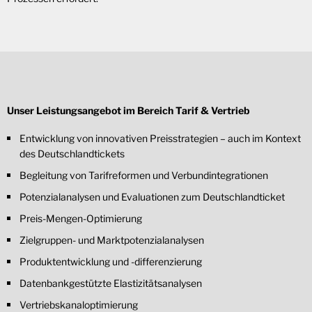
Unser Leistungsangebot im Bereich Tarif & Vertrieb
Entwicklung von innovativen Preisstrategien – auch im Kontext
des Deutschlandtickets
Begleitung von Tarifreformen und Verbundintegrationen
Potenzialanalysen und Evaluationen zum Deutschlandticket
Preis-Mengen-Optimierung
Zielgruppen- und Marktpotenzialanalysen
Produktentwicklung und -differenzierung
Datenbankgestützte Elastizitätsanalysen
Vertriebskanaloptimierung