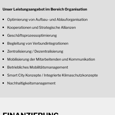
Unser Leistungsangebot im Bereich Organisation
Optimierung von Aufbau- und Ablauforganisation
Kooperationen und Strategische Allianzen
Geschäftsprozessoptimierung
Begleitung von Verbundintegrationen
Zentralisierung / Dezentralisierung
Mobilisierung der Mitarbeitenden und Kommunikation
Betriebliches Mobilitätsmanagement
Smart City Konzepte / Integrierte Klimaschutzkonzepte
Nachhaltigkeitsmanagement