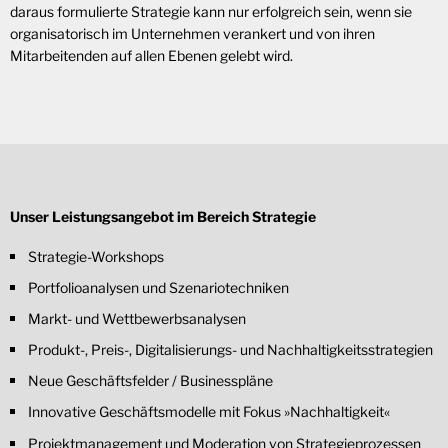
daraus formulierte Strategie kann nur erfolgreich sein, wenn sie
organisatorisch im Unternehmen verankert und von ihren
Mitarbeitenden auf allen Ebenen gelebt wird.
Unser Leistungsangebot im Bereich Strategie
Strategie-Workshops
Portfolioanalysen und Szenariotechniken
Markt- und Wettbewerbsanalysen
Produkt-, Preis-, Digitalisierungs- und Nachhaltigkeitsstrategien
Neue Geschäftsfelder / Businesspläne
Innovative Geschäftsmodelle mit Fokus »Nachhaltigkeit«
Projektmanagement und Moderation von Strategieprozessen