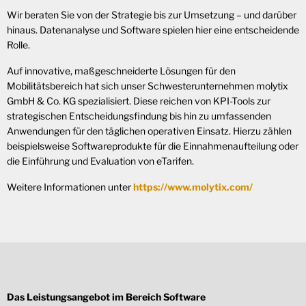
Wir beraten Sie von der Strategie bis zur Umsetzung – und darüber
hinaus. Datenanalyse und Software spielen hier eine entscheidende
Rolle.
Auf innovative, maßgeschneiderte Lösungen für den
Mobilitätsbereich hat sich unser Schwesterunternehmen molytix
GmbH & Co. KG spezialisiert. Diese reichen von KPI-Tools zur
strategischen Entscheidungsfindung bis hin zu umfassenden
Anwendungen für den täglichen operativen Einsatz. Hierzu zählen
beispielsweise Softwareprodukte für die Einnahmenaufteilung oder
die Einführung und Evaluation von eTarifen.
Weitere Informationen unter
https://www.molytix.com/
Das Leistungsangebot im Bereich Software