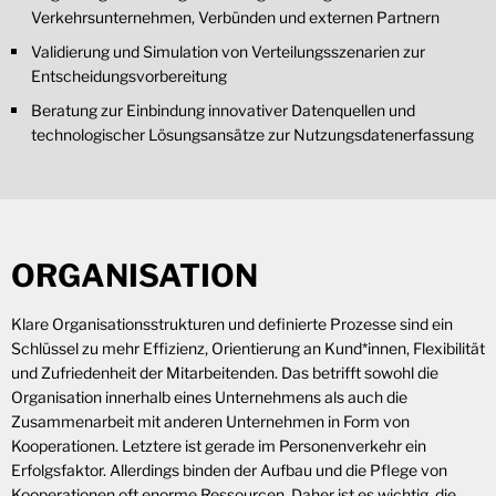
Verkehrsunternehmen, Verbünden und externen Partnern
Validierung und Simulation von Verteilungsszenarien zur
Entscheidungsvorbereitung
Beratung zur Einbindung innovativer Datenquellen und
technologischer Lösungsansätze zur Nutzungsdatenerfassung
ORGANISATION
Klare Organisationsstrukturen und definierte Prozesse sind ein
Schlüssel zu mehr Effizienz, Orientierung an Kund*innen, Flexibilität
und Zufriedenheit der Mitarbeitenden. Das betrifft sowohl die
Organisation innerhalb eines Unternehmens als auch die
Zusammenarbeit mit anderen Unternehmen in Form von
Kooperationen. Letztere ist gerade im Personenverkehr ein
Erfolgsfaktor. Allerdings binden der Aufbau und die Pflege von
Kooperationen oft enorme Ressourcen. Daher ist es wichtig, die