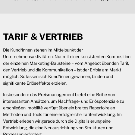
TARIF & VERTRIEB
Die Kund*innen stehen im Mittelpunkt der
Unternehmensaktivitäten. Nur mit einer konsistenten Komposition
der einzelnen Marketing-Bausteine – vom Angebot über den Tarif,
den Vertrieb und die Kommunikation – ist der Erfolg am Markt
möglich. So lassen sich Kund*innen gewinnen, binden und
signifikante Erlöseffekte erzielen.
Insbesondere das Preismanagement bietet eine Reihe von
interessanten Ansätzen, um Nachfrage- und Erlöspotenziale zu
erschließen. mobilité verfügt über ein breites Repertoire an
Methoden und Tools für eine erfolgreiche Tarifentwicklung. Im
Vertrieb erleben wir gerade durch die Digitalisierung eine
Entwicklung, die eine Neuausrichtung von Strukturen und
Prozessen erfordert.