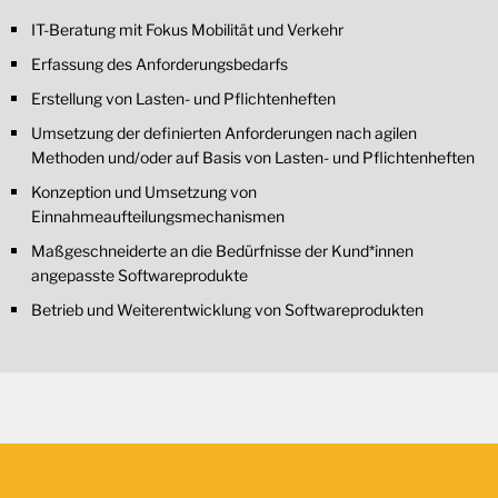
IT-Beratung mit Fokus Mobilität und Verkehr
Erfassung des Anforderungsbedarfs
Erstellung von Lasten- und Pflichtenheften
Umsetzung der definierten Anforderungen nach agilen
Methoden und/oder auf Basis von Lasten- und Pflichtenheften
Konzeption und Umsetzung von
Einnahmeaufteilungsmechanismen
Maßgeschneiderte an die Bedürfnisse der Kund*innen
angepasste Softwareprodukte
Betrieb und Weiterentwicklung von Softwareprodukten