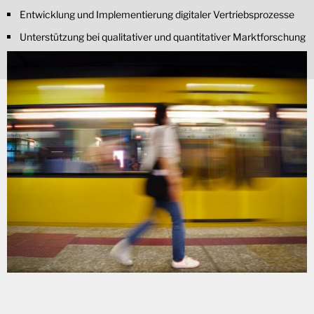
Entwicklung und Implementierung digitaler Vertriebsprozesse
Unterstützung bei qualitativer und quantitativer Marktforschung