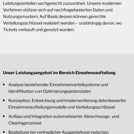
Leistungsanteilen sachgerecht zuzuordnen. Unsere modernen
Verfahren stützen sich auf nachfragebasierten Daten und
Nutzungsmustern. Auf Basis dessen können gerechte
Verteilungsschlüssel realisiert werden – unabhängig davon, wo
Tickets verkauft und genutzt wurden.
Unser Leistungsangebot im Bereich Einnahmeaufteilung
Analyse bestehender Einnahmenverteilsysteme und
Identifikation von Optimierungspotenzialen
Konzeption, Entwicklung und Implementierung datenbasierter
Einnahmenaufteilungsmodelle und Verteilungsschlüssel
Aufbau und Integration automatisierter Abrechnungs- und
Clearingprozesse
Begleitung bei vertraglicher Ausgestaltung zwischen