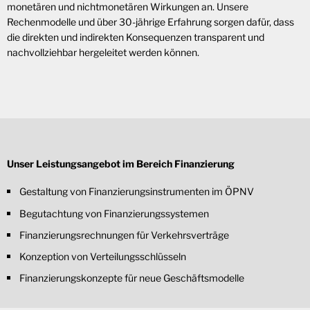
monetären und nichtmonetären Wirkungen an. Unsere
Rechenmodelle und über 30-jährige Erfahrung sorgen dafür, dass
die direkten und indirekten Konsequenzen transparent und
nachvollziehbar hergeleitet werden können.
Unser Leistungsangebot im Bereich Finanzierung
Gestaltung von Finanzierungsinstrumenten im ÖPNV
Begutachtung von Finanzierungssystemen
Finanzierungsrechnungen für Verkehrsverträge
Konzeption von Verteilungsschlüsseln
Finanzierungskonzepte für neue Geschäftsmodelle