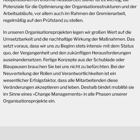
Potenziale für die Optimierung der Organisationsstrukturen und der
Arbeitsabläufe, vor allem auch im Rahmen der Gremienarbeit,
regelmäßig auf den Prüfstand zu stellen.
In unseren Organisationsprojekten legen wir großen Wert auf die
Umsetzbarkeit und die nachhaltige Wirkung der Maßnahmen. Das
setzt voraus, dass wir uns zu Beginn stets intensiv mit dem Status
quo, der Vergangenheit und den zukünftigen Herausforderungen
auseinandersetzen. Fertige Konzepte aus der Schublade oder
Blaupausen brauchen Sie bei uns nicht zu befürchten. Bei der
Neuverteilung der Rollen und Verantwortlichkeiten ist ein
wesentlicher Erfolgsfaktor, dass alle Mitarbeitenden diese
Veränderungen akzeptieren und leben. Deshalb bindet mobilité sie
im Sinne eines »Change Managements« in alle Phasen unserer
Organisationsprojekte ein.