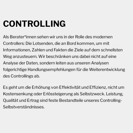
CONTROLLING
Als Berater*innen sehen wir uns in der Rolle des modernen
Controllers: Die Lotsenden, die an Bord kommen, um mit
Informationen, Zahlen und Fakten die Ziele auf dem schnellsten
Weg anzusteuern. Wir beschränken uns dabei nicht auf eine
Analyse der Daten, sondern leiten aus unseren Analysen
folgerichtige Handlungsempfehlungen für die Weiterentwicklung
des Controllings ab.
Es geht um die Erhöhung von Effektivität und Effizienz, nicht um
Kostensenkung oder Erlössteigerung als Selbstzweck. Leistung,
Qualität und Ertrag sind feste Bestandteile unseres Controlling-
Selbstverständnisses.