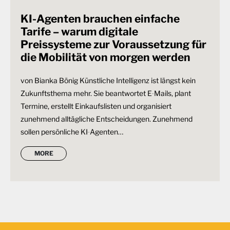
KI-Agenten brauchen einfache
Tarife – warum digitale
Preissysteme zur Voraussetzung für
die Mobilität von morgen werden
von Bianka Bönig Künstliche Intelligenz ist längst kein
Zukunftsthema mehr. Sie beantwortet E‑Mails, plant
Termine, erstellt Einkaufslisten und organisiert
zunehmend alltägliche Entscheidungen. Zunehmend
sollen persönliche KI‑Agenten…
MORE