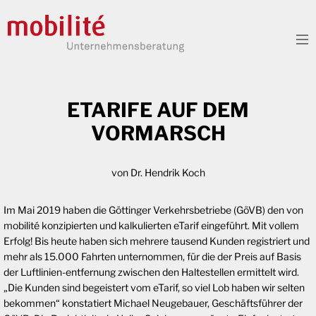
To
ETARIFE AUF DEM
VORMARSCH
von Dr. Hendrik Koch
Im Mai 2019 haben die Göttinger Verkehrsbetriebe (GöVB) den von
mobilité konzipierten und kalkulierten eTarif eingeführt. Mit vollem
Erfolg! Bis heute haben sich mehrere tausend Kunden registriert und
mehr als 15.000 Fahrten unternommen, für die der Preis auf Basis
der Luftlinien-entfernung zwischen den Haltestellen ermittelt wird.
„Die Kunden sind begeistert vom eTarif, so viel Lob haben wir selten
bekommen“ konstatiert Michael Neugebauer, Geschäftsführer der