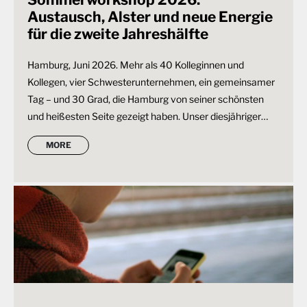
Austausch, Alster und neue Energie
für die zweite Jahreshälfte
Hamburg, Juni 2026. Mehr als 40 Kolleginnen und
Kollegen, vier Schwesterunternehmen, ein gemeinsamer
Tag – und 30 Grad, die Hamburg von seiner schönsten
und heißesten Seite gezeigt haben. Unser diesjähriger…
MORE