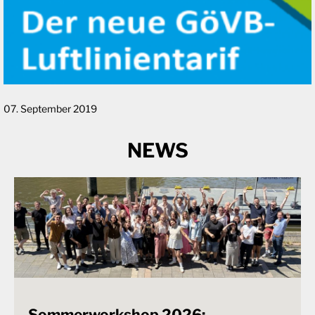
07. September 2019
NEWS
Sommerworkshop 2026: