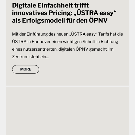
Digitale Einfachheit trifft
innovatives Pricing: „ÜSTRA easy“
als Erfolgsmodell für den ÖPNV
Mit der Einführung des neuen „ÜSTRA easy“ Tarifs hat die
ÜSTRA in Hannover einen wichtigen Schritt in Richtung
eines nutzerzentrierten, digitalen ÖPNV gemacht. Im
Zentrum steht ein…
MORE