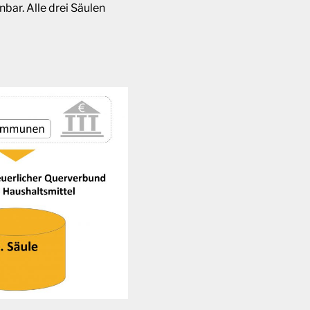
nbar. Alle drei Säulen