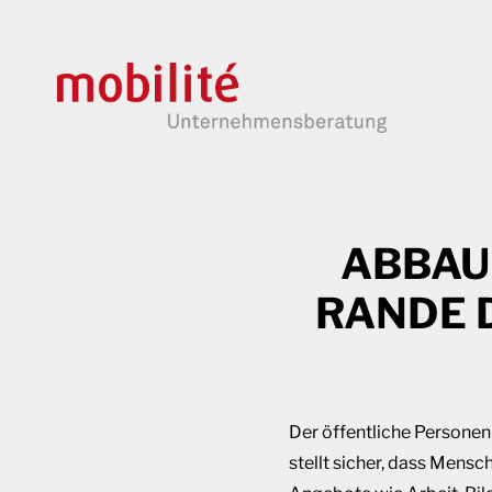
ABBAU
RANDE 
Der öffentliche Personen
stellt sicher, dass Mens